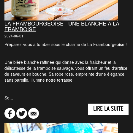
LA FRAMBOURGEOISE - UNE BLANCHE À LA
FRAMBOISE
2024-06-01
Préparez-vous à tomber sous le charme de La Frambourgeoise !
Une bière blanche raffinée qui danse avec la fraîcheur et la
délicatesse de la framboise sauvage, vous offrant un feu d'artifice
de saveurs en bouche. Sa robe rose, empreinte d'une élégance
sans pareille, illumine notre terrasse.
So...
LIRE LA SUITE