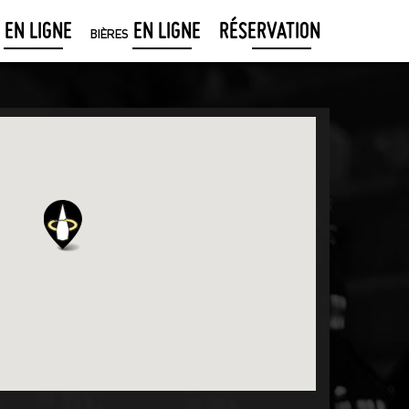
EN LIGNE
EN LIGNE
RÉSERVATION
BIÈRES