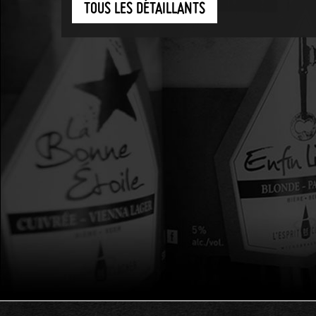
TOUS LES DÉTAILLANTS