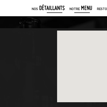
DÉTAILLANTS
MENU
NOS
NOTRE
RESTO