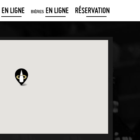
EN LIGNE
EN LIGNE
RÉSERVATION
BIÈRES